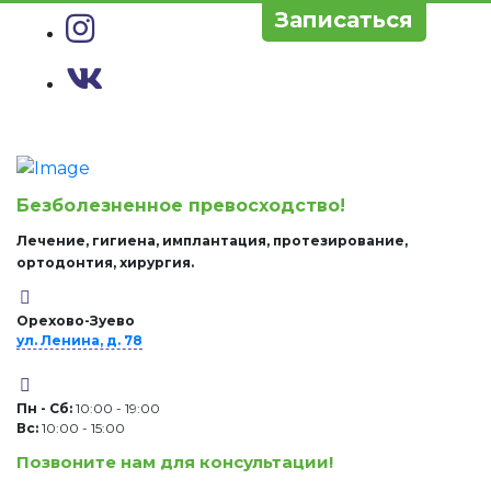
Записаться
Безболезненное превосходство!
Лечение, гигиена, имплантация, протезирование,
ортодонтия, хирургия.
Орехово-Зуево
ул. Ленина, д. 78
Пн - Сб:
10:00 - 19:00
Вc:
10:00 - 15:00
Позвоните нам для консультации!