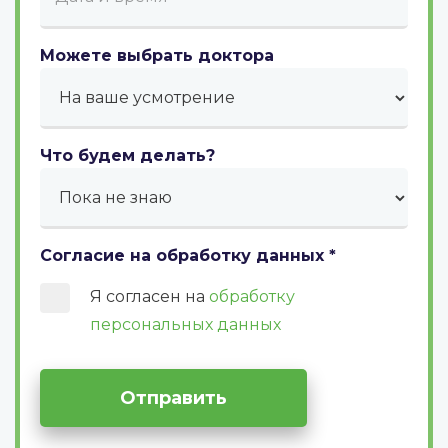
Можете выбрать доктора
Что будем делать?
Согласие на обработку данных
*
Я согласен на
обработку
персональных данных
Отправить