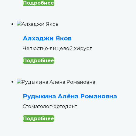
Подробнее
Алхаджи Яков
Челюстно-лицевой хирург
Подробнее
Рудыкина Алёна Романовна
Стоматолог-ортодонт
Подробнее