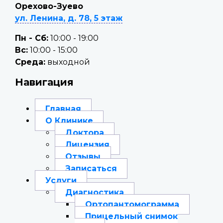
Орехово-Зуево
ул. Ленина, д. 78, 5 этаж
Пн - Сб:
10:00 - 19:00
Вc:
10:00 - 15:00
Среда:
выходной
Навигация
Главная
О Клинике
Доктора
Лицензия
Отзывы
Записаться
Услуги
Диагностика
Ортопантомограмма
Прицельный снимок