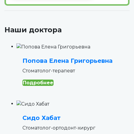
Наши доктора
Попова Елена Григорьевна
Стоматолог-терапевт
Подробнее
Сидо Хабат
Стоматолог-ортодонт-хирург