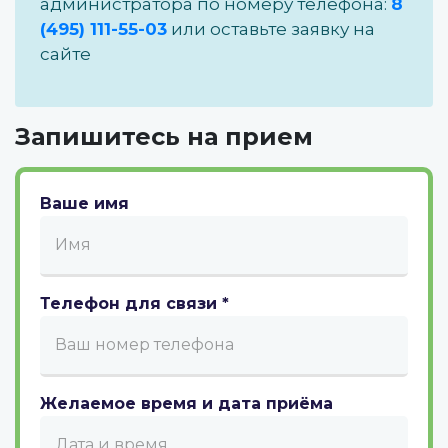
администратора по номеру телефона:
8
(495) 111-55-03
или оставьте заявку на
сайте
Запишитесь на прием
Ваше имя
Телефон для связи
*
Желаемое время и дата приёма