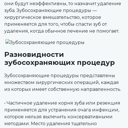
они будут неэффективны, то назначит удаление
зуба. Зубосохраняющие процедуры —
хирургическое вмешательство, которое
применяется для того, чтобы спасти зуб от
удаления, когда обычное лечение не помогает.
Разновидности
зубосохраняющих процедур
Зубосохраняющие процедуры представлены
множеством хирургических операций, каждая
из которых имеет собственную направленность.
• Частичное удаление корня зуба или резекция
применяется для устранения очага инфекции,
которое нельзя вылечить консервативными
методами. Место удаления тщательно