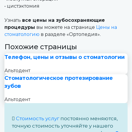
• цистэктомия
Узнать
все цены на зубосохраняющие
процедуры
вы можете на странице
Цены на
стоматологию
в разделе «Ортопедия».
Похожие страницы
Телефон, цены и отзывы о стоматологии
Альтодент
Стоматологическое протезирование
зубов
Альтодент
Стоимость услуг
постоянно меняются,
точную стоимость уточняйте у нашего