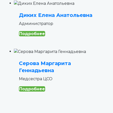
Диких Елена Анатольевна
Администратор
Подробнее
Серова Маргарита
Геннадьевна
Медсестра ЦСО
Подробнее