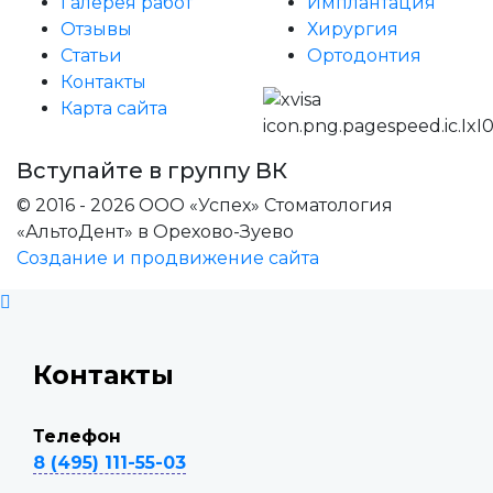
Галерея работ
Имплантация
Отзывы
Хирургия
Статьи
Ортодонтия
Контакты
Карта сайта
Вступайте в группу ВК
© 2016 - 2026 ООО «Успех» Стоматология
«АльтоДент» в Орехово-Зуево
Создание и продвижение сайта
Контакты
Телефон
8 (495) 111-55-03