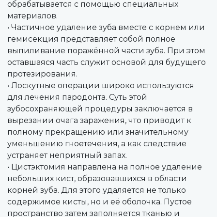
обрабатывается с помощью специальных
материалов.
• Частичное удаление зуба вместе с корнем или
гемисекция представляет собой полное
выпиливание поражённой части зуба. При этом
оставшаяся часть служит основой для будущего
протезирования.
• Лоскутные операции широко используются
для лечения пародонта. Суть этой
зубосохраняющей процедуры заключается в
вырезании очага заражения, что приводит к
полному прекращению или значительному
уменьшению гноетечения, а как следствие
устраняет неприятный запах.
• Цистэктомия направлена на полное удаление
небольших кист, образовавшихся в области
корней зуба. Для этого удаляется не только
содержимое кисты, но и её оболочка. Пустое
пространство затем заполняется тканью и