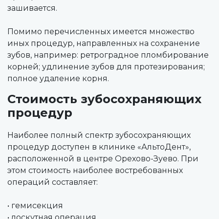
зашивается.
Помимо перечисленных имеется множество
иных процедур, направленных на сохранение
зубов, например: ретроградное пломбирование
корней; удлинение зубов для протезирования;
полное удаление корня.
Стоимость зубосохраняющих
процедур
Наиболее полный спектр зубосохраняющих
процедур доступен в клинике «АльтоДент»,
расположенной в центре Орехово-Зуево. При
этом стоимость наиболее востребованных
операций составляет:
• гемисекция
• лоскутная операция