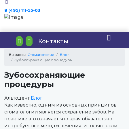
8 (495) 111-55-03
Контакты
Вы здесь:
Стоматология
Блог
Зубосохраняющие процедуры
Зубосохраняющие
процедуры
Альтодент
Блог
Как известно, одним из основных принципов
стоматологии является сохранение зубов. На
практике это означает, что врач обязательно
испробует все методы лечения, и только если