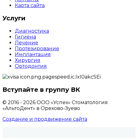
Карта сайта
Услуги
Диагностика
Гигиена
Лечение
Протезирование
Имплантация
Хирургия
Ортодонтия
Вступайте в группу ВК
© 2016 - 2026 ООО «Успех» Стоматология
«АльтоДент» в Орехово-Зуево
Создание и продвижение сайта