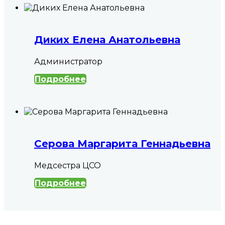
Диких Елена Анатольевна
Администратор
Подробнее
Серова Маргарита Геннадьевна
Медсестра ЦСО
Подробнее