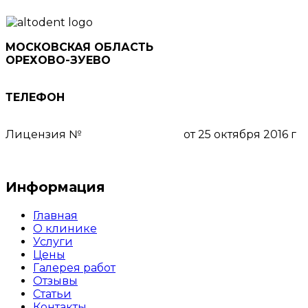
МОСКОВСКАЯ ОБЛАСТЬ
ОРЕХОВО-ЗУЕВО
ул. Ленина, д. 78, 5 этаж
ТЕЛЕФОН
8 (495) 111-55-03
Лицензия №
ЛО-50-01-008159
от 25 октября 2016 г
Пользовательское соглашение
Информация
Главная
О клинике
Услуги
Цены
Галерея работ
Отзывы
Статьи
Контакты