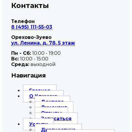
Контакты
Телефон
8 (495) 111-55-03
Орехово-Зуево
ул. Ленина, д. 78, 5 этаж
Пн - Сб:
10:00 - 19:00
Вc:
10:00 - 15:00
Среда:
выходной
Навигация
Главная
О Клинике
Доктора
Лицензия
Отзывы
Записаться
Услуги
Диагностика