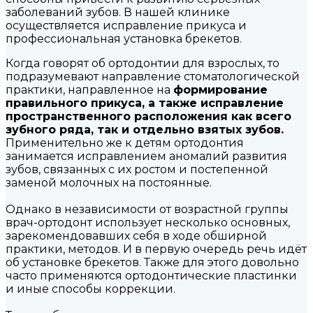
заболеваний зубов. В нашей клинике
осуществляется исправление прикуса и
профессиональная установка брекетов.
Когда говорят об ортодонтии для взрослых, то
подразумевают направление стоматологической
практики, направленное на
формирование
правильного прикуса, а также исправление
пространственного расположения как всего
зубного ряда, так и отдельно взятых зубов.
Применительно же к детям ортодонтия
занимается исправлением аномалий развития
зубов, связанных с их ростом и постепенной
заменой молочных на постоянные.
Однако в независимости от возрастной группы
врач-ортодонт использует несколько основных,
зарекомендовавших себя в ходе обширной
практики, методов. И в первую очередь речь идёт
об установке брекетов. Также для этого довольно
часто применяются ортодонтические пластинки
и иные способы коррекции.