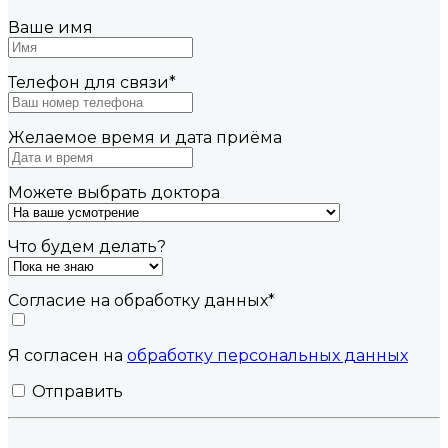
Ваше имя
Телефон для связи
*
Желаемое время и дата приёма
Можете выбрать доктора
Что будем делать?
Согласие на обработку данных
*
Я согласен на
обработку персональных данных
Отправить