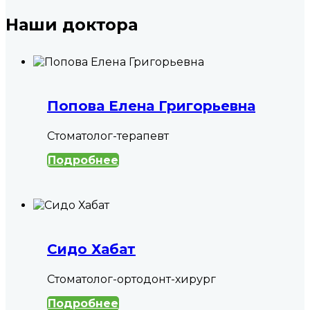
Наши доктора
Попова Елена Григорьевна
Стоматолог-терапевт
Подробнее
Сидо Хабат
Стоматолог-ортодонт-хирург
Подробнее