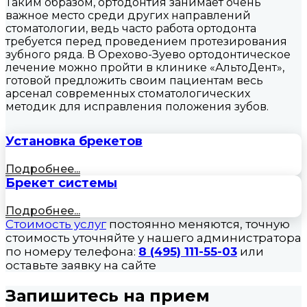
Таким образом, ортодонтия занимает очень
важное место среди других направлений
стоматологии, ведь часто работа ортодонта
требуется перед проведением протезирования
зубного ряда. В Орехово-Зуево ортодонтическое
лечение можно пройти в клинике «АльтоДент»,
готовой предложить своим пациентам весь
арсенал современных стоматологических
методик для исправления положения зубов.
Установка брекетов
Подробнее...
Брекет системы
Подробнее...
Стоимость услуг
постоянно меняются, точную
стоимость уточняйте у нашего администратора
по номеру телефона:
8 (495) 111-55-03
или
оставьте заявку на сайте
Запишитесь на прием