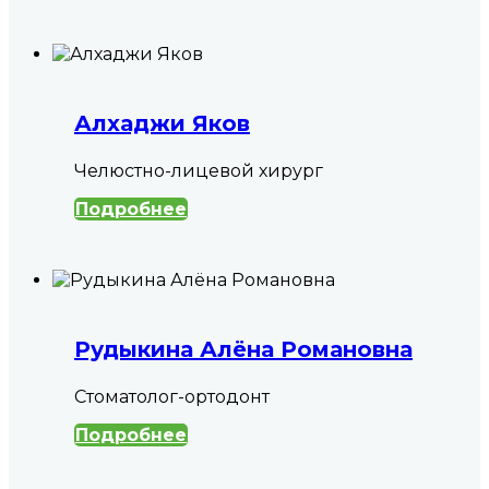
Алхаджи Яков
Челюстно-лицевой хирург
Подробнее
Рудыкина Алёна Романовна
Стоматолог-ортодонт
Подробнее