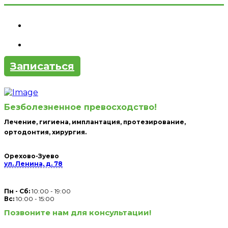
Записаться
Безболезненное превосходство!
Лечение, гигиена, имплантация, протезирование,
ортодонтия, хирургия.
Орехово-Зуево
ул. Ленина, д. 78
Пн - Сб:
10:00 - 19:00
Вc:
10:00 - 15:00
Позвоните нам для консультации!