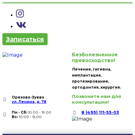
Записаться
Безболезненное
превосходство!
Лечение, гигиена,
имплантация,
протезирование,
ортодонтия, хирургия.
Позвоните нам для
Орехово-Зуево
консультации!
ул. Ленина, д. 78
8 (495) 111-55-03
Пн - Сб:
10:00 - 19:00
Вc:
10:00 - 15:00