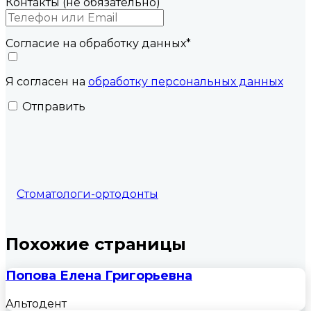
Контакты (не обязательно)
Согласие на обработку данных
*
Я согласен на
обработку персональных данных
Отправить
Стоматологи-ортодонты
Похожие страницы
Попова Елена Григорьевна
Альтодент