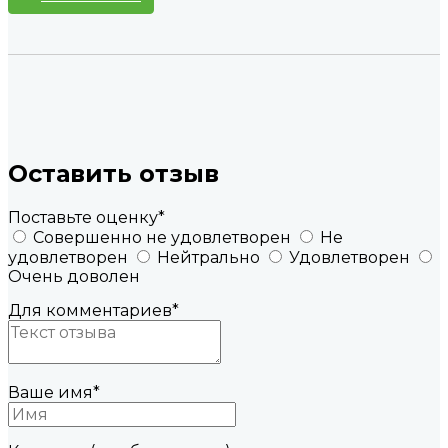
Оставить отзыв
Поставьте оценку
*
Совершенно не удовлетворен
Не
удовлетворен
Нейтрально
Удовлетворен
Очень доволен
Для комментариев
*
Ваше имя
*