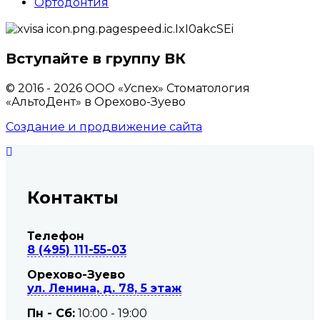
Ортодонтия
Вступайте в группу ВК
© 2016 - 2026 ООО «Успех» Стоматология
«АльтоДент» в Орехово-Зуево
Создание и продвижение сайта
Контакты
Телефон
8 (495) 111-55-03
Орехово-Зуево
ул. Ленина, д. 78, 5 этаж
Пн - Сб:
10:00 - 19:00