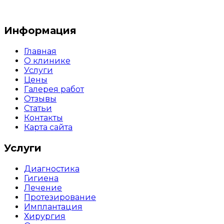
Пользовательское соглашение
Информация
Главная
О клинике
Услуги
Цены
Галерея работ
Отзывы
Статьи
Контакты
Карта сайта
Услуги
Диагностика
Гигиена
Лечение
Протезирование
Имплантация
Хирургия