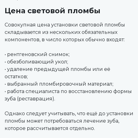
Цена световой пломбы
Совокупная цена установки световой пломбы
складывается из нескольких обязательных
компонентов, в число которых обычно входят:
• рентгеновский снимок;
• обезболивающий укол;
• удаление предыдущей пломбы или её
остатков;
• выбранный пломбировочный материал;
• работа специалиста по восстановлению формы
зуба (реставрация).
Однако следует учитывать, что ещё до установки
пломбы может потребоваться лечение зуба,
которое рассчитывается отдельно.