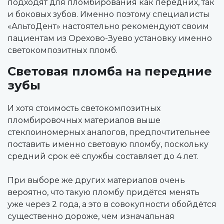
подходят для пломбирования как передних, так
и боковых зубов. Именно поэтому специалисты
«АльтоДент» настоятельно рекомендуют своим
пациентам из Орехово-Зуево установку именно
светокомпозитных пломб.
Световая пломба на передние
зубы
И хотя стоимость светокомпозитных
пломбировочных материалов выше
стеклоиномерных аналогов, предпочтительнее
поставить именно световую пломбу, поскольку
средний срок её службы составляет до 4 лет.
При выборе же других материалов очень
вероятно, что такую пломбу придётся менять
уже через 2 года, а это в совокупности обойдётся
существенно дороже, чем изначальная