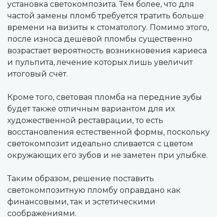
установка светокомпозита. Тем более, что для
частой замены пломб требуется тратить больше
времени на визиты к стоматологу. Помимо этого,
после износа дешёвой пломбы существенно
возрастает вероятность возникновения кариеса
и пульпита, лечение которых лишь увеличит
итоговый счёт.
Кроме того, световая пломба на передние зубы
будет также отличным вариантом для их
художественной реставрации, то есть
восстановления естественной формы, поскольку
светокомпозит идеально сливается с цветом
окружающих его зубов и не заметен при улыбке.
Таким образом, решение поставить
светокомпозитную пломбу оправдано как
финансовыми, так и эстетическими
соображениями.