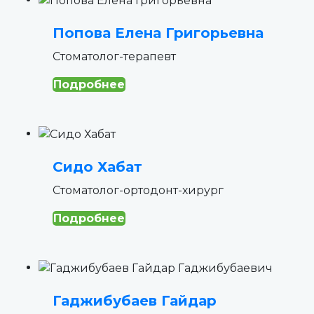
Попова Елена Григорьевна
Стоматолог-терапевт
Подробнее
Сидо Хабат
Стоматолог-ортодонт-хирург
Подробнее
Гаджибубаев Гайдар