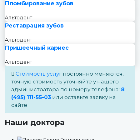
Пломбирование зубов
Альтодент
Реставрация зубов
Альтодент
Пришеечный кариес
Альтодент
Стоимость услуг
постоянно меняются,
точную стоимость уточняйте у нашего
администратора по номеру телефона:
8
(495) 111-55-03
или оставьте заявку на
сайте
Наши доктора