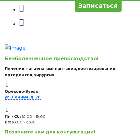
Записаться
Безболезненное превосходство!
Лечение, гигиена, имплантация, протезирование,
ортодонтия, хирургия.
Орехово-Зуево
ул. Ленина, д. 78
Пн - Сб:
10:00 - 19:00
Вc:
10:00 - 15:00
Позвоните нам для консультации!