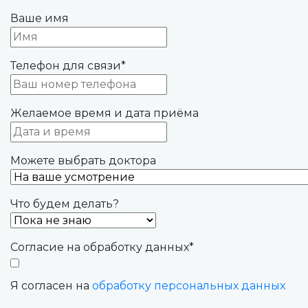
Ваше имя
Телефон для связи
*
Желаемое время и дата приёма
Можете выбрать доктора
Что будем делать?
Согласие на обработку данных
*
Я согласен на
обработку персональных данных