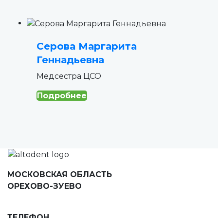
Серова Маргарита
Геннадьевна
Медсестра ЦСО
Подробнее
МОСКОВСКАЯ ОБЛАСТЬ
ОРЕХОВО-ЗУЕВО
ул. Ленина, д. 78, 5 этаж
ТЕЛЕФОН