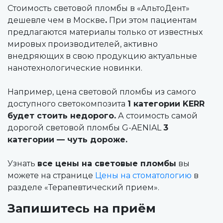
Стоимость световой пломбы в «АльтоДент»
дешевле чем в Москве
.
При этом пациентам
предлагаются материалы только от известных
мировых производителей, активно
внедряющих в свою продукцию актуальные
нанотехнологические новинки.
Например, цена световой пломбы из самого
доступного светокомпозита
1 категории KERR
будет стоить недорого.
А стоимость самой
дорогой световой пломбы G-AENIAL
3
категории — чуть дороже.
Узнать
все цены на световые пломбы
вы
можете на странице
Цены на стоматологию
в
разделе «Терапевтический прием».
Запишитесь на приём