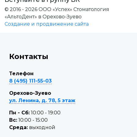
© 2016 - 2026 ООО «Успех» Стоматология
«АльтоДент» в Орехово-Зуево
Создание и продвижение сайта
Контакты
Телефон
8 (495) 111-55-03
Орехово-Зуево
ул. Ленина, д. 78, 5 этаж
Пн - Сб:
10:00 - 19:00
Вc:
10:00 - 15:00
Среда:
выходной