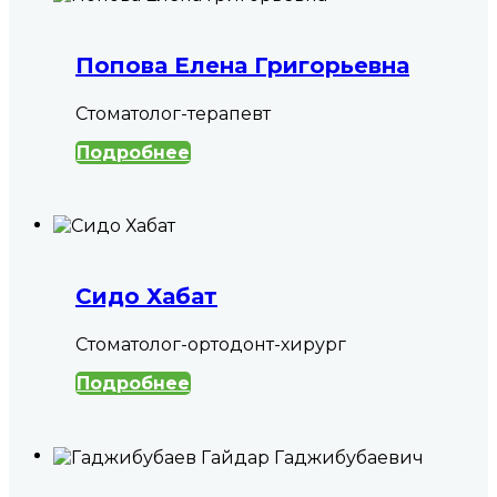
Попова Елена Григорьевна
Стоматолог-терапевт
Подробнее
Сидо Хабат
Стоматолог-ортодонт-хирург
Подробнее