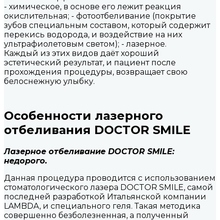
- химическое, в основе его лежит реакция
окислительная; - фотоотбеливание (покрытие
зубов специальным составом, который содержит
перекись водорода, и воздействие на них
ультрафиолетовым светом); - лазерное.
Каждый из этих видов даёт хороший
эстетический результат, и пациент после
прохождения процедуры, возвращает свою
белоснежную улыбку.
Особенности лазерного
отбеливания DOCTOR SMILE
Лазерное отбеливание DOCTOR SMILE:
недорого.
Данная процедура проводится с использованием
стоматологического лазера DOCTOR SMILE, самой
последней разработкой Итальянской компании
LAMBDA, и специального геля. Такая методика
совершенно безболезненная, а полученный