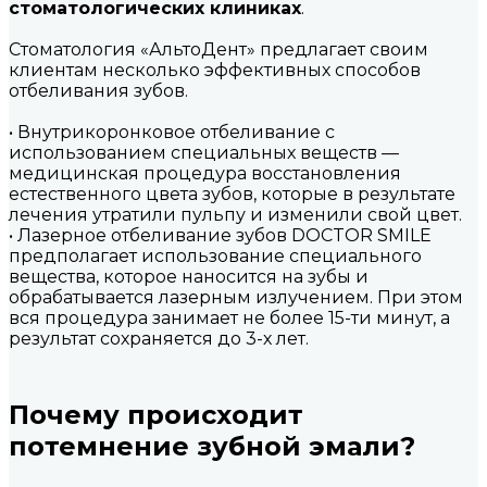
стоматологических клиниках
.
Стоматология «АльтоДент» предлагает своим
клиентам несколько эффективных способов
отбеливания зубов.
• Внутрикоронковое отбеливание с
использованием специальных веществ —
медицинская процедура восстановления
естественного цвета зубов, которые в результате
лечения утратили пульпу и изменили свой цвет.
• Лазерное отбеливание зубов DOCTOR SMILE
предполагает использование специального
вещества, которое наносится на зубы и
обрабатывается лазерным излучением. При этом
вся процедура занимает не более 15-ти минут, а
результат сохраняется до 3-х лет.
Почему происходит
потемнение зубной эмали?