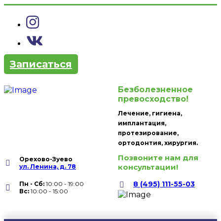
Записаться
Безболезненное
превосходство!
Лечение, гигиена,
имплантация,
протезирование,
ортодонтия, хирургия.
Позвоните нам для
Орехово-Зуево
консультации!
ул. Ленина, д. 78
8 (495) 111-55-03
Пн - Сб:
10:00 - 19:00
Вc:
10:00 - 15:00