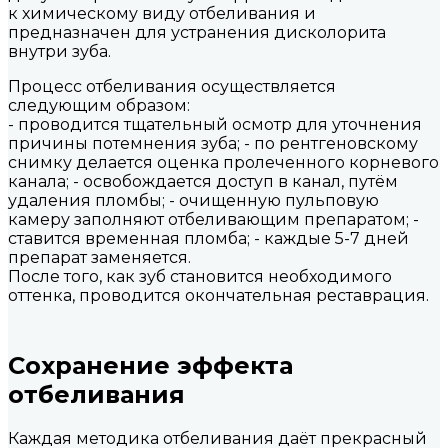
к химическому виду отбеливания и
предназначен для устранения дисколорита
внутри зуба.
Процесс отбеливания осуществляется
следующим образом:
- проводится тщательный осмотр для уточнения
причины потемнения зуба; - по рентгеновскому
снимку делается оценка пролеченного корневого
канала; - освобождается доступ в канал, путём
удаления пломбы; - очищенную пульповую
камеру заполняют отбеливающим препаратом; -
ставится временная пломба; - каждые 5-7 дней
препарат заменяется.
После того, как зуб становится необходимого
оттенка, проводится окончательная реставрация.
Сохранение эффекта
отбеливания
Каждая методика отбеливания даёт прекрасный