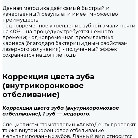
Данная методика даёт самый быстрый и
качественный результат и имеет множество
преимуществ:
- одновременное укрепление зубной эмали почти
на 40%; - на процедуру требуется немного
времени; - одновременная профилактика
кариеса (благодаря бактерицидным свойствам
лазерного излучения); - полученный эффект
сохраняется на долгие годы.
Коррекция цвета зуба
(внутрикоронковое
отбеливание)
Коррекция цвета зуба (внутрикоронковое
отбеливание), 1 зуб — недорого.
Специалисты стоматологии «АльтоДент» проводят
также внутрикоронковое отбеливание
депульпированных зубов. Данный вид относится