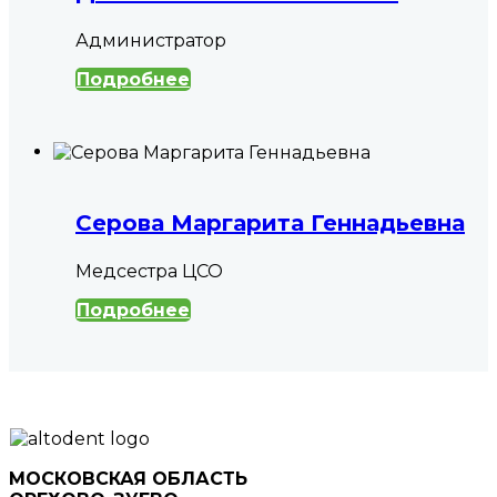
Администратор
Подробнее
Серова Маргарита Геннадьевна
Медсестра ЦСО
Подробнее
МОСКОВСКАЯ ОБЛАСТЬ