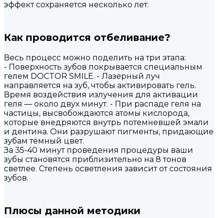
эффект сохраняется несколько лет.
Как проводится отбеливание?
Весь процесс можно поделить на три этапа:
- Поверхность зубов покрывается специальным
гелем DOCTOR SMILE. - Лазерный луч
направляется на зуб, чтобы активировать гель.
Время воздействия излучения для активации
геля — около двух минут. - При распаде геля на
частицы, высвобождаются атомы кислорода,
которые внедряются внутрь потемневшей эмали
и дентина. Они разрушают пигменты, придающие
зубам тёмный цвет.
За 35-40 минут проведения процедуры ваши
зубы становятся приблизительно на 8 тонов
светлее. Степень осветления зависит от состояния
зубов.
Плюсы данной методики