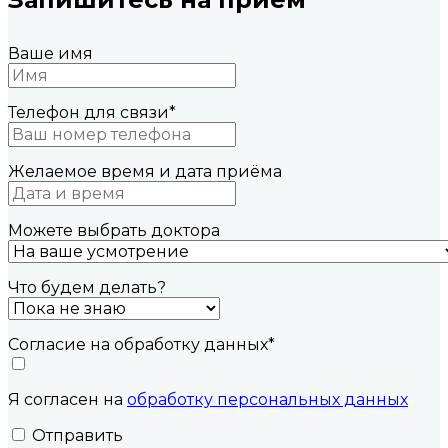
Ваше имя
Телефон для связи
*
Желаемое время и дата приёма
Можете выбрать доктора
Что будем делать?
Согласие на обработку данных
*
Я согласен на
обработку персональных данных
Отправить