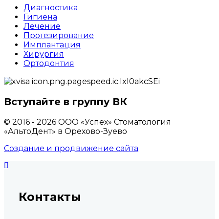
Диагностика
Гигиена
Лечение
Протезирование
Имплантация
Хирургия
Ортодонтия
Вступайте в группу ВК
© 2016 - 2026 ООО «Успех» Стоматология
«АльтоДент» в Орехово-Зуево
Создание и продвижение сайта
Контакты