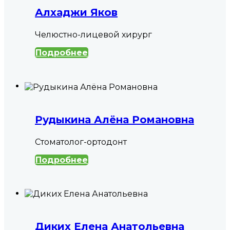
Алхаджи Яков
Челюстно-лицевой хирург
Подробнее
Рудыкина Алёна Романовна
Стоматолог-ортодонт
Подробнее
Диких Елена Анатольевна