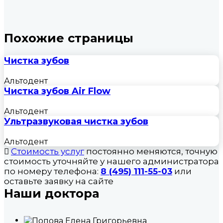
Похожие страницы
Чистка зубов
Альтодент
Чистка зубов Air Flow
Альтодент
Ультразвуковая чистка зубов
Альтодент
Стоимость услуг
постоянно меняются, точную
стоимость уточняйте у нашего администратора
по номеру телефона:
8 (495) 111-55-03
или
оставьте заявку на сайте
Наши доктора