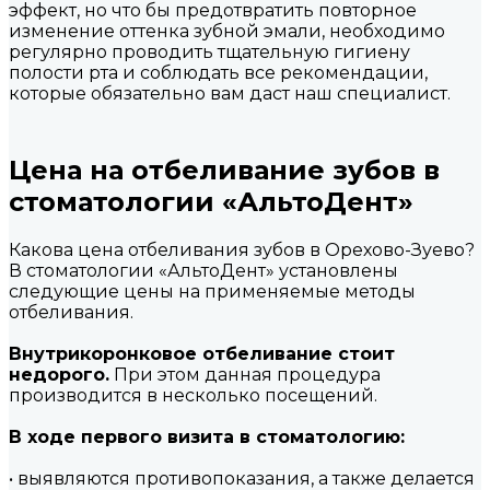
эффект, но что бы предотвратить повторное
изменение оттенка зубной эмали, необходимо
регулярно проводить тщательную гигиену
полости рта и соблюдать все рекомендации,
которые обязательно вам даст наш специалист.
Цена на отбеливание зубов в
стоматологии «АльтоДент»
Какова цена отбеливания зубов в Орехово-Зуево?
В стоматологии «АльтоДент» установлены
следующие цены на применяемые методы
отбеливания.
Внутрикоронковое отбеливание стоит
недорого.
При этом данная процедура
производится в несколько посещений.
В ходе первого визита в стоматологию:
• выявляются противопоказания, а также делается