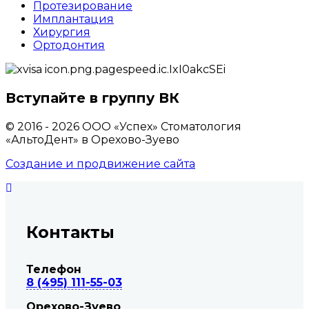
Протезирование
Имплантация
Хирургия
Ортодонтия
Вступайте в группу ВК
© 2016 - 2026 ООО «Успех» Стоматология
«АльтоДент» в Орехово-Зуево
Создание и продвижение сайта
Контакты
Телефон
8 (495) 111-55-03
Орехово-Зуево