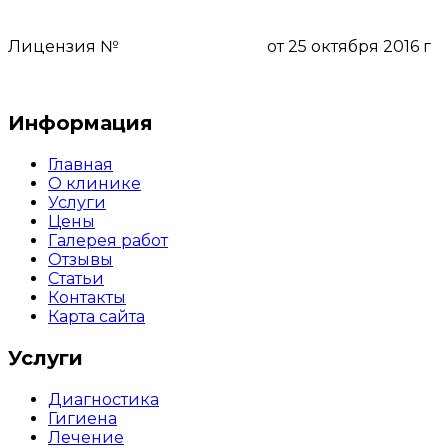
8 (495) 111-55-03
Лицензия №
ЛО-50-01-008159
от 25 октября 2016 г
Пользовательское соглашение
Информация
Главная
О клинике
Услуги
Цены
Галерея работ
Отзывы
Статьи
Контакты
Карта сайта
Услуги
Диагностика
Гигиена
Лечение