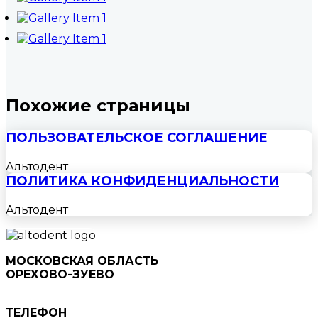
Похожие страницы
ПОЛЬЗОВАТЕЛЬСКОЕ СОГЛАШЕНИЕ
Альтодент
ПОЛИТИКА КОНФИДЕНЦИАЛЬНОСТИ
Альтодент
МОСКОВСКАЯ ОБЛАСТЬ
ОРЕХОВО-ЗУЕВО
ул. Ленина, д. 78, 5 этаж
ТЕЛЕФОН