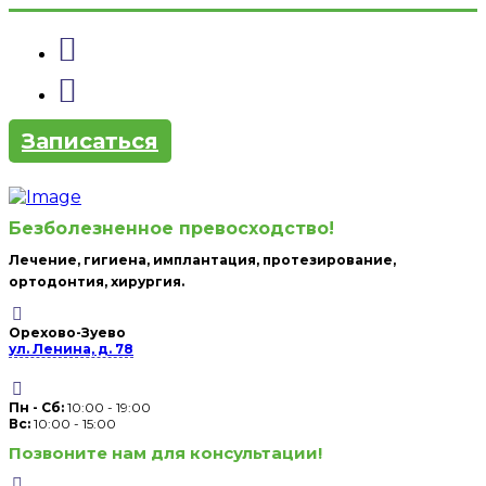
Записаться
Безболезненное превосходство!
Лечение, гигиена, имплантация, протезирование,
ортодонтия, хирургия.
Орехово-Зуево
ул. Ленина, д. 78
Пн - Сб:
10:00 - 19:00
Вc:
10:00 - 15:00
Позвоните нам для консультации!