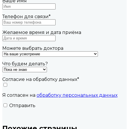
Ваше имя
Телефон для связи
*
Желаемое время и дата приёма
Можете выбрать доктора
Что будем делать?
Согласие на обработку данных
*
Я согласен на
обработку персональных данных
Отправить
Похожие страницы