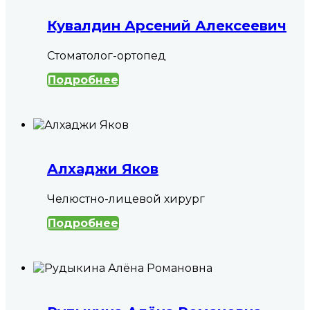
Кувалдин Арсений Алексеевич
Стоматолог-ортопед
Подробнее
Алхаджи Яков
Челюстно-лицевой хирург
Подробнее