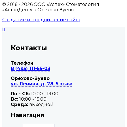
© 2016 - 2026 ООО «Успех» Стоматология
«АльтоДент» в Орехово-Зуево
Создание и продвижение сайта
Контакты
Телефон
8 (495) 111-55-03
Орехово-Зуево
ул. Ленина, д. 78, 5 этаж
Пн - Сб:
10:00 - 19:00
Вc:
10:00 - 15:00
Среда:
выходной
Навигация