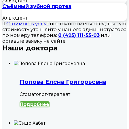
Альтодент
Съёмный зубной протез
Альтодент
Стоимость услуг
постоянно меняются, точную
стоимость уточняйте у нашего администратора
по номеру телефона:
8 (495) 111-55-03
или
оставьте заявку на сайте
Наши доктора
Попова Елена Григорьевна
Стоматолог-терапевт
Подробнее