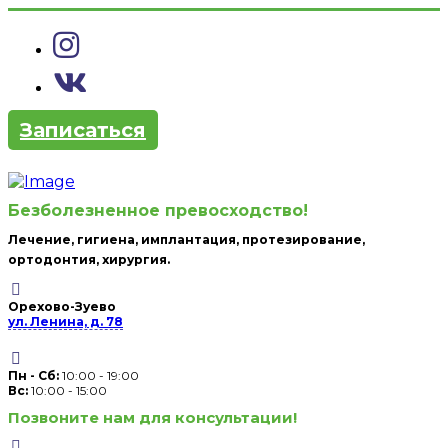
Записаться
Безболезненное превосходство!
Лечение, гигиена, имплантация, протезирование,
ортодонтия, хирургия.
Орехово-Зуево
ул. Ленина, д. 78
Пн - Сб:
10:00 - 19:00
Вc:
10:00 - 15:00
Позвоните нам для консультации!