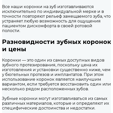
Все наши коронки на зуб изготавливаются
исключительно по индивидуальной мерке и в
точности повторяют рельеф замещаемого зуба, что
устраняет любую возможность для ощущения
пациентом дискомфорта в своей ротовой
полости.
Разновидности зубных коронок
и цены
Коронки — это один из самых доступных видов
зубного протезирования, поскольку цена их
изготовления и установки существенно ниже, чем
у бюгельных протезов и имплантатов. При этом
использование коронок является наилучшим
вариантом, если требуется восстановить один или
несколько рядом расположенных зубов.
Зубные коронки могут изготавливаться из самых
различных материалов, которые и определяют их
специфические достоинства и недостатки.