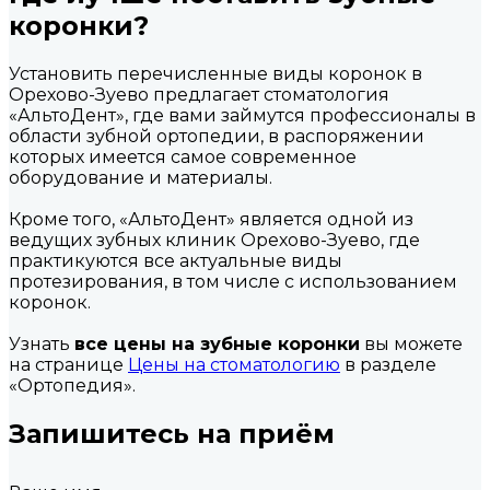
коронки?
Установить перечисленные виды коронок в
Орехово-Зуево предлагает стоматология
«АльтоДент», где вами займутся профессионалы в
области зубной ортопедии, в распоряжении
которых имеется самое современное
оборудование и материалы.
Кроме того, «АльтоДент» является одной из
ведущих зубных клиник Орехово-Зуево, где
практикуются все актуальные виды
протезирования, в том числе с использованием
коронок.
Узнать
все цены на зубные коронки
вы можете
на странице
Цены на стоматологию
в разделе
«Ортопедия».
Запишитесь на приём