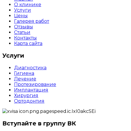
О клинике
Услуги
Цены
Галерея работ
Отзывы
Статьи
Контакты
Карта сайта
Услуги
Диагностика
Гигиена
Лечение
Протезирование
Имплантация
Хирургия
Ортодонтия
Вступайте в группу ВК