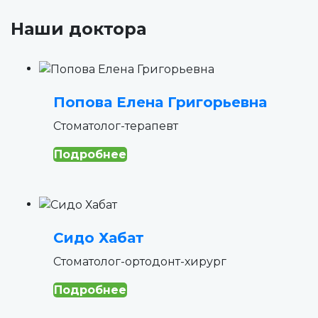
Наши доктора
Попова Елена Григорьевна
Стоматолог-терапевт
Подробнее
Сидо Хабат
Стоматолог-ортодонт-хирург
Подробнее