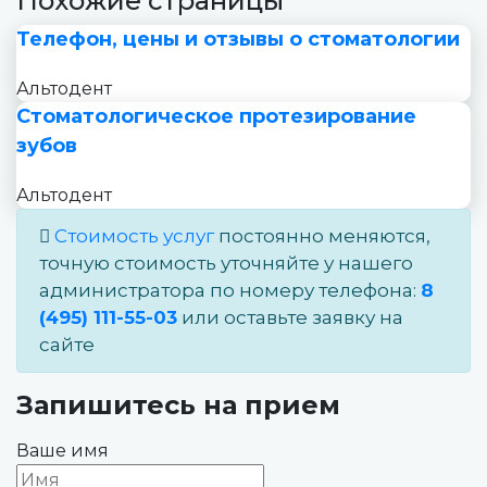
Похожие страницы
Телефон, цены и отзывы о стоматологии
Альтодент
Стоматологическое протезирование
зубов
Альтодент
Стоимость услуг
постоянно меняются,
точную стоимость уточняйте у нашего
администратора по номеру телефона:
8
(495) 111-55-03
или оставьте заявку на
сайте
Запишитесь на прием
Ваше имя