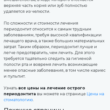
верхняя часть корня или зуб полностью
удаляется из челюсти.
По сложности и стоимости лечения
периодонтит относится к самым трудным
заболеваниям, требуя высокой квалификации
лечащего врача, а также больших материальных
затрат. Таким образом, периодонтит лучше и
легче предотвратить, чем лечить. Для этого
требуется тщательно следить за гигиеной
полости рта и вовремя лечить возникающие
менее опасные заболевания, в том числе кариес
и пульпит.
Узнать
все цены на лечение острого
периодонтита
вы можете на странице
Цены на
стоматологию
.