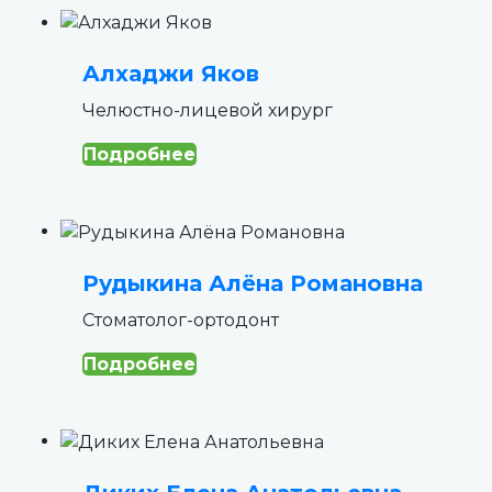
Алхаджи Яков
Челюстно-лицевой хирург
Подробнее
Рудыкина Алёна Романовна
Стоматолог-ортодонт
Подробнее