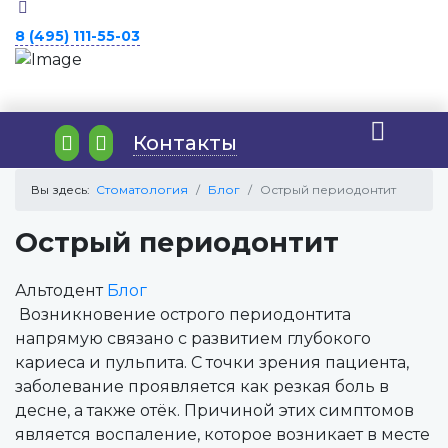
8 (495) 111-55-03
Контакты
Вы здесь:
Стоматология
Блог
Острый периодонтит
Острый периодонтит
Альтодент
Блог
Возникновение острого периодонтита
напрямую связано с развитием глубокого
кариеса и пульпита. С точки зрения пациента,
заболевание проявляется как резкая боль в
десне, а также отёк. Причиной этих симптомов
является воспаление, которое возникает в месте