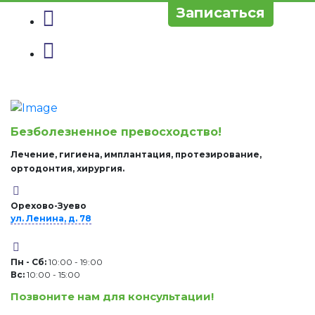
Записаться
Безболезненное превосходство!
Лечение, гигиена, имплантация, протезирование,
ортодонтия, хирургия.
Орехово-Зуево
ул. Ленина, д. 78
Пн - Сб:
10:00 - 19:00
Вc:
10:00 - 15:00
Позвоните нам для консультации!