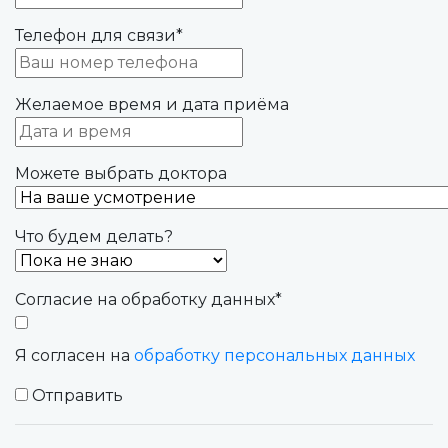
Телефон для связи
*
Желаемое время и дата приёма
Можете выбрать доктора
Что будем делать?
Согласие на обработку данных
*
Я согласен на
обработку персональных данных
Отправить