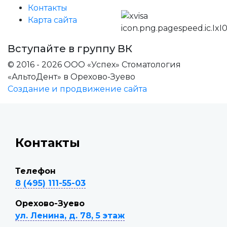
Контакты
Карта сайта
Вступайте в группу ВК
© 2016 - 2026 ООО «Успех» Стоматология
«АльтоДент» в Орехово-Зуево
Создание и продвижение сайта
Контакты
Телефон
8 (495) 111-55-03
Орехово-Зуево
ул. Ленина, д. 78, 5 этаж