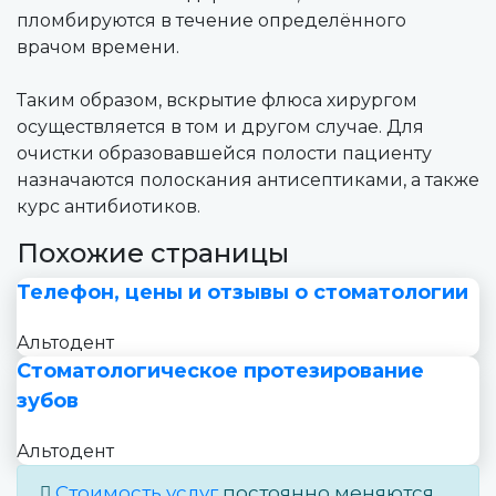
пломбируются в течение определённого
врачом времени.
Таким образом, вскрытие флюса хирургом
осуществляется в том и другом случае. Для
очистки образовавшейся полости пациенту
назначаются полоскания антисептиками, а также
курс антибиотиков.
Похожие страницы
Телефон, цены и отзывы о стоматологии
Альтодент
Стоматологическое протезирование
зубов
Альтодент
Стоимость услуг
постоянно меняются,