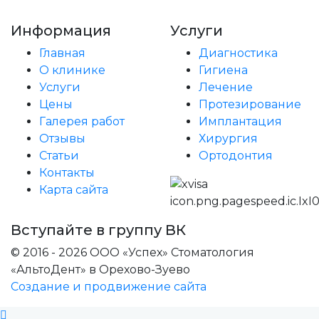
Пользовательское соглашение
Информация
Услуги
Главная
Диагностика
О клинике
Гигиена
Услуги
Лечение
Цены
Протезирование
Галерея работ
Имплантация
Отзывы
Хирургия
Статьи
Ортодонтия
Контакты
Карта сайта
Вступайте в группу ВК
© 2016 - 2026 ООО «Успех» Стоматология
«АльтоДент» в Орехово-Зуево
Создание и продвижение сайта