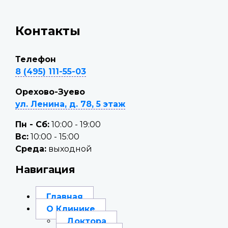
Контакты
Телефон
8 (495) 111-55-03
Орехово-Зуево
ул. Ленина, д. 78, 5 этаж
Пн - Сб:
10:00 - 19:00
Вc:
10:00 - 15:00
Среда:
выходной
Навигация
Главная
О Клинике
Доктора