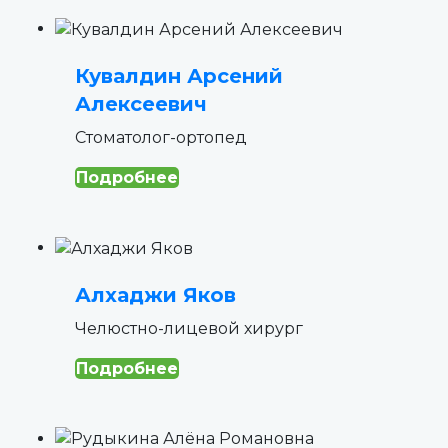
Кувалдин Арсений
Алексеевич
Стоматолог-ортопед
Подробнее
Алхаджи Яков
Челюстно-лицевой хирург
Подробнее