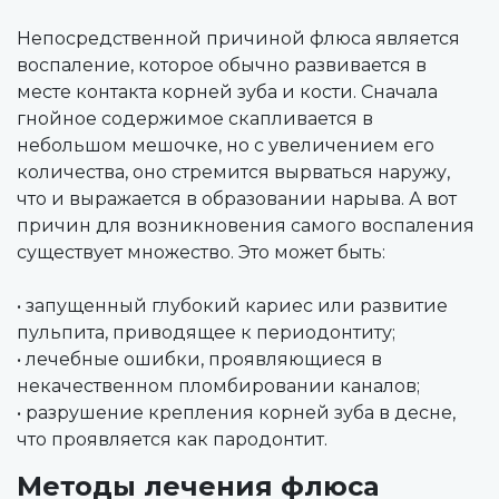
Непосредственной причиной флюса является
воспаление, которое обычно развивается в
месте контакта корней зуба и кости. Сначала
гнойное содержимое скапливается в
небольшом мешочке, но с увеличением его
количества, оно стремится вырваться наружу,
что и выражается в образовании нарыва. А вот
причин для возникновения самого воспаления
существует множество. Это может быть:
• запущенный глубокий кариес или развитие
пульпита, приводящее к периодонтиту;
• лечебные ошибки, проявляющиеся в
некачественном пломбировании каналов;
• разрушение крепления корней зуба в десне,
что проявляется как пародонтит.
Методы лечения флюса