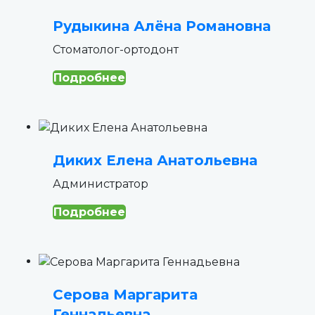
Рудыкина Алёна Романовна
Стоматолог-ортодонт
Подробнее
Диких Елена Анатольевна
Администратор
Подробнее
Серова Маргарита
Геннадьевна