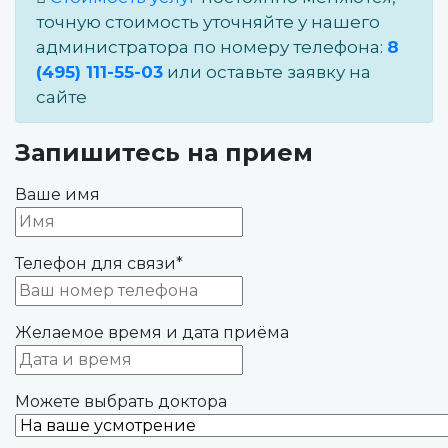
точную стоимость уточняйте у нашего
администратора по номеру телефона:
8
(495) 111-55-03
или оставьте заявку на
сайте
Запишитесь на прием
Ваше имя
Телефон для связи
*
Желаемое время и дата приёма
Можете выбрать доктора