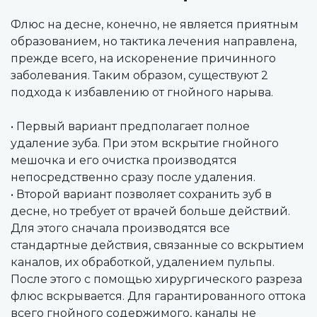
Флюс на десне, конечно, не является приятным
образованием, но тактика лечения направлена,
прежде всего, на искоренение причинного
заболевания. Таким образом, существуют 2
подхода к избавлению от гнойного нарыва.
• Первый вариант предполагает полное
удаление зуба. При этом вскрытие гнойного
мешочка и его очистка производятся
непосредственно сразу после удаления.
• Второй вариант позволяет сохранить зуб в
десне, но требует от врачей больше действий.
Для этого сначала производятся все
стандартные действия, связанные со вскрытием
каналов, их обработкой, удалением пульпы.
После этого с помощью хирургического разреза
флюс вскрывается. Для гарантированного оттока
всего гнойного содержимого, каналы не