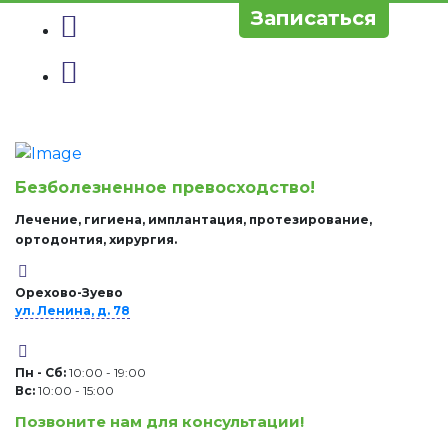
Записаться
Безболезненное превосходство!
Лечение, гигиена, имплантация, протезирование,
ортодонтия, хирургия.
Орехово-Зуево
ул. Ленина, д. 78
Пн - Сб:
10:00 - 19:00
Вc:
10:00 - 15:00
Позвоните нам для консультации!