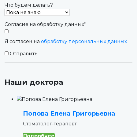
Что будем делать?
Согласие на обработку данных
*
Я согласен на
обработку персональных данных
Отправить
Наши доктора
Попова Елена Григорьевна
Стоматолог-терапевт
Подробнее